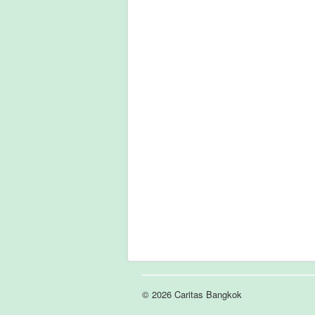
© 2026 Caritas Bangkok