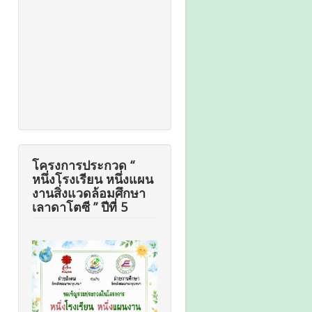
โครงการประกวด “
หนึ่งโรงเรียน หนึ่งแผน
งานสิ่งแวดล้อมศึกษา
เลาดาโตซี ” ปีที่ 5