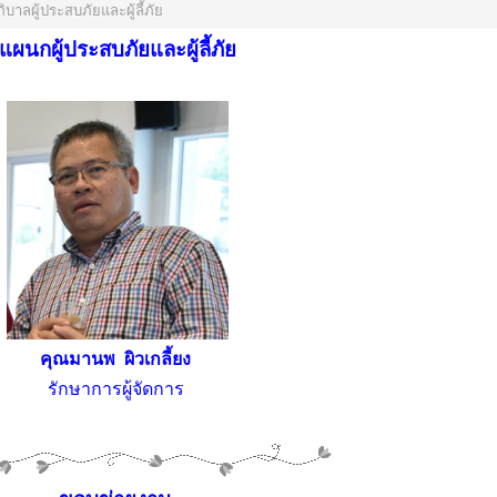
ิบาลผู้ประสบภัยและผู้ลี้ภัย
แผนกผู้ประสบภัยและผู้ลี้ภัย
คุณมานพ ผิวเกลี้ยง
รักษาการผู้จัดการ