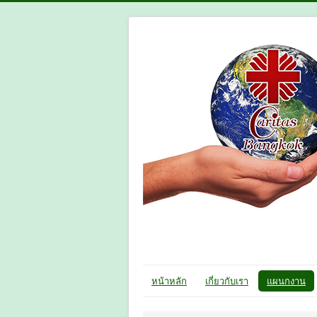
หน้าหลัก
เกี่ยวกับเรา
แผนกงาน