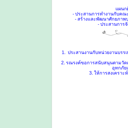
แผนกผู
- ประสานการทำงานกับคณะกร
- สร้างและพัฒนาศักยภาพบุ
- ประสานการจั
1. ประสานงานกับหน่วยงานบรรเทาส
2. รณรงค์ขอการสนับสนุนตามวัดแ
อุทกภัย
3. ให้การสงเคราะ