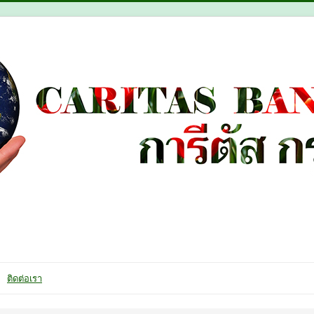
ติดต่อเรา