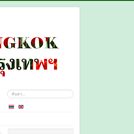
ค้นหา...