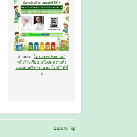
อ่านต่อ..
โครงการประกวด “
หนึ่งโรงเรียน หนึ่งแผนงานสิ่ง
แวดล้อมศึกษา เลาดาโตซี ” ปีที่
5
Back to Top