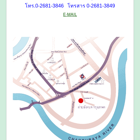
โทร.0-2681-3846 โทรสาร 0-2681-3849
E-MAIL