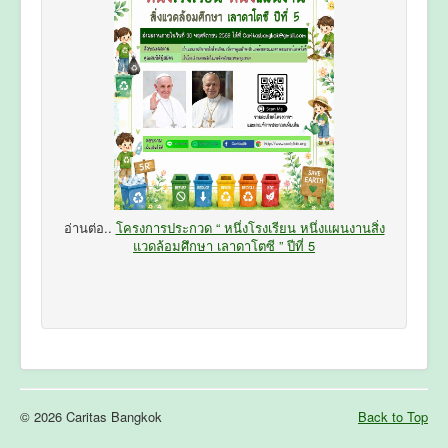
อ่านต่อ..
โครงการประกวด “ หนึ่งโรงเรียน หนึ่งแผนงานสิ่ง
แวดล้อมศึกษา เลาดาโตซี ” ปีที่ 5
© 2026 Caritas Bangkok
Back to Top