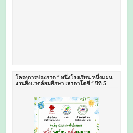
โครงการประกวด “ หนึ่งโรงเรียน หนึ่งแผน
งานสิ่งแวดล้อมศึกษา เลาดาโตซี ” ปีที่ 5