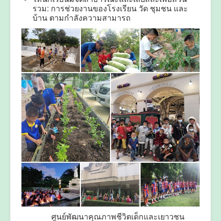
รวม: การช่วยงานของโรงเรียน วัด ชุมชน และ
บ้าน ตามกำลังความสามารถ
ศูนย์พัฒนาคุณภาพชีวิตเด็กและเยาวชน