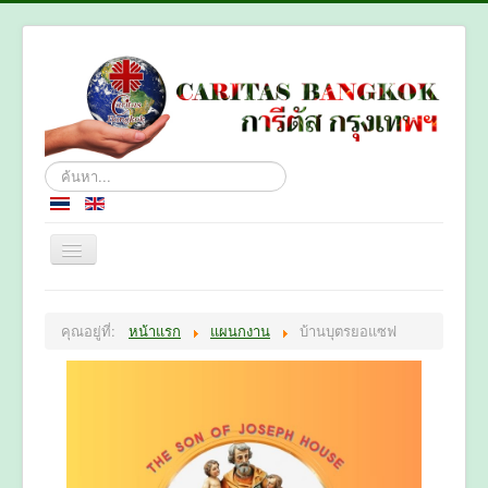
ค้นหา...
หน้าหลัก
คุณอยู่ที่:
หน้าแรก
แผนกงาน
บ้านบุตรยอแซฟ
เกี่ยวกับเรา
แผนกงาน
ติดต่อเรา