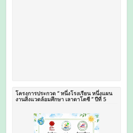
โครงการประกวด “ หนึ่งโรงเรียน หนึ่งแผน
งานสิ่งแวดล้อมศึกษา เลาดาโตซี ” ปีที่ 5