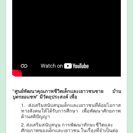
“ศูนย์พัฒนาคุณภาพชีวิตเด็กและเยาวชนชาย
บ้าน
บุตรยอแซฟ
” มีวัตถุประสงค์ เพื่อ
1. ส่งเสริมสนับสนุนเด็กและเยาวชนที่ด้อยโอกาส
ทางสังคมให้ได้รับการศึกษา เพื่อพัฒนาศักยภาพ
ด้านสติปัญญา
2. ส่งเสริมสนับสนุน การพัฒนาทักษะชีวิตและ
ศักยภาพของเด็กและเยาวชน ในเรื่องที่จำเป็นต่อ