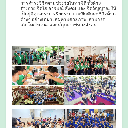
การดำรงชีวิตตามช่วงวัยในทุกมิติ ทั้งด้าน
ร่างกาย จิตใจ อารมณ์ สังคม และ จิตวิญญาณ ให้
เป็นผู้มีคุณธรรม จริยธรรม และฝึกทักษะชีวิตด้าน
ต่างๆ อย่างเหมาะสมตามศักยภาพ สามารถ
เติบโตเป็นคนดีและมีคุณภาพของสังคม