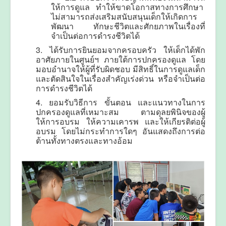
ให้การดูแล ทำให้ขาดโอกาสทางการศึกษา
ไม่สามารถส่งเสริมสนับสนุนเด็กให้เกิดการ
พัฒนา ทักษะชีวิตและศักยภาพในเรื่องที่
จำเป็นต่อการดำรงชีวิตได้
3. ได้รับการยินยอมจากครอบครัว ให้เด็กได้พัก
อาศัยภายในศูนย์ฯ ภายใต้การปกครองดูแล โดย
มอบอำนาจให้ผู้ที่รับผิดชอบ มีสิทธิ์ในการดูแลเด็ก
และตัดสินใจในเรื่องสำคัญเร่งด่วน หรือจำเป็นต่อ
การดำรงชีวิตได้
4. ยอมรับวิธีการ ขั้นตอน และแนวทางในการ
ปกครองดูแลที่เหมาะสม ตามดุลยพินิจของผู้
ให้การอบรม ให้ความเคารพ และให้เกียรติต่อผู้
อบรม โดยไม่กระทำการใดๆ อันแสดงถึงการต่อ
ต้านทั้งทางตรงและทางอ้อม