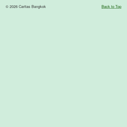
© 2026 Caritas Bangkok
Back to Top